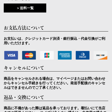
＞送料一覧
お支払方法について
お支払いは、クレジットカード決済・銀行振込・代金引換がご利
用いただけます。
キャンセルについて
商品をキャンセルされる場合は、マイページまたはお問い合わせ
からキャンセル手続きを行ってください。発送手配後のキャンセ
ルはできませんのでご了承ください。
返品・交換について
商品に不備があった際は返品を承っております。着払いにて当店