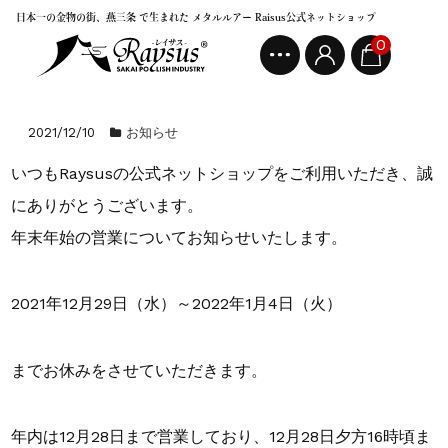
日本一の金物の街、燕三条 で生まれた メタルルアー Raisus公式ネットショップ
0
2021/12/10
お知らせ
いつもRaysusの公式ネットショップをご利用いただき、誠
にありがとうございます。
年末年始の営業についてお知らせいたします。
2021年12月29日（水）～2022年1月4日（火）
までお休みをさせていただきます。
年内は12月28日まで営業しており、12月28日夕方16時頃ま