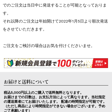
でのご注文は当日中に発送することが可能となっておりま
す。
それ以降のご注文は年始開けて2022年1月5日より順次発送
をさせていただきます。
ご注文をご検討の場合はお気を付けくださいませ。
お届けと送料について
税込5,000円以上のご購入で送料無料となります。
お届けまでの日数は、お支払方法によって異なります。当社指定
の運送業者にてお届けいたします。 配達の時間指定が可能です。
（ただし商品により時間指定ができない場合がございます。予め
ご了承願います）