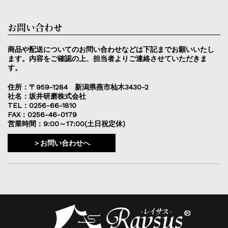
お問い合わせ
商品や配送についてのお問い合わせなどは下記までお願いいたし
ます。内容をご確認の上、担当者よりご連絡させていただきま
す。
住所：〒959-1284 新潟県燕市杣木3430-2
社名：坂井研磨株式会社
TEL：0256-66-1810
FAX：0256-46-0179
営業時間：9:00～17:00(土日祝定休)
＞お問い合わせへ