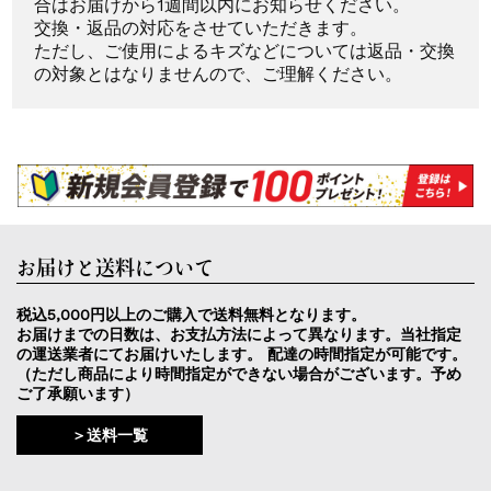
合はお届けから1週間以内にお知らせください。
交換・返品の対応をさせていただきます。
ただし、ご使用によるキズなどについては返品・交換
の対象とはなりませんので、ご理解ください。
お届けと送料について
税込5,000円以上のご購入で送料無料となります。
お届けまでの日数は、お支払方法によって異なります。当社指定
の運送業者にてお届けいたします。 配達の時間指定が可能です。
（ただし商品により時間指定ができない場合がございます。予め
ご了承願います）
＞送料一覧