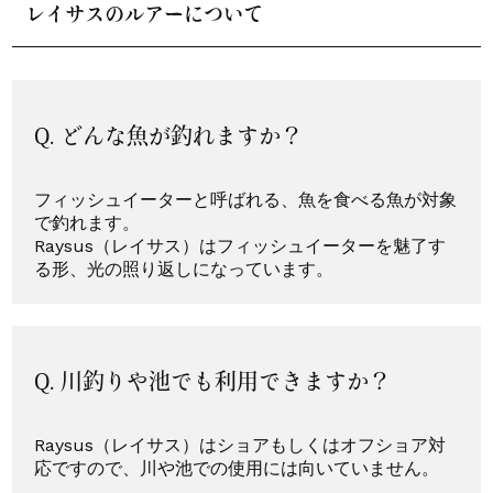
レイサスのルアーについて
Q. どんな魚が釣れますか？
フィッシュイーターと呼ばれる、魚を食べる魚が対象
で釣れます。
Raysus（レイサス）はフィッシュイーターを魅了す
る形、光の照り返しになっています。
Q. 川釣りや池でも利用できますか？
Raysus（レイサス）はショアもしくはオフショア対
応ですので、川や池での使用には向いていません。