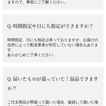
ますので、事前にご了解ください。
Q. 時間指定や日にち指定ができますか？
時間指定、日にち指定は承っておりますが、お届けの
住所によって配送業者が対応していない場合もありま
す。
あらかじめご了承ください。
Q. 届いたものが違っていた！返品できます
か？
ご注文商品が間違って届いた場合、破損して届いた場