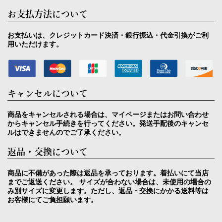
お支払方法について
お支払いは、クレジットカード決済・銀行振込・代金引換がご利
用いただけます。
キャンセルについて
商品をキャンセルされる場合は、マイページまたはお問い合わせ
からキャンセル手続きを行ってください。発送手配後のキャンセ
ルはできませんのでご了承ください。
返品・交換について
商品に不備があった際は返品を承っております。着払いにて当店
までご返送ください。 サイズが合わない場合は、未使用の場合の
み別サイズに変更します。ただし、返品・交換にかかる送料等は
お客様にてご負担願います。