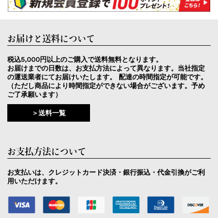
お届けと送料について
税込5,000円以上のご購入で送料無料となります。
お届けまでの日数は、お支払方法によって異なります。当社指定
の運送業者にてお届けいたします。 配達の時間指定が可能です。
（ただし商品により時間指定ができない場合がございます。予め
ご了承願います）
＞送料一覧
お支払方法について
お支払いは、クレジットカード決済・銀行振込・代金引換がご利
用いただけます。