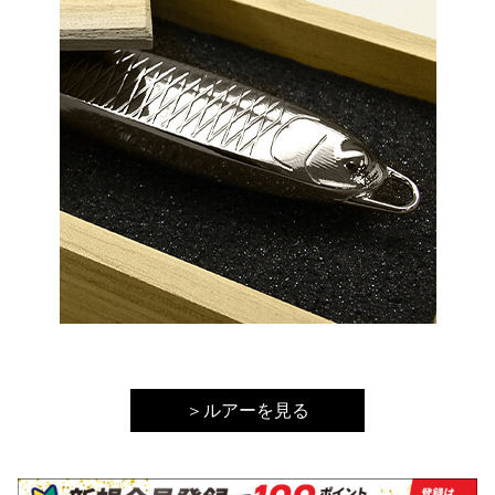
＞ルアーを見る