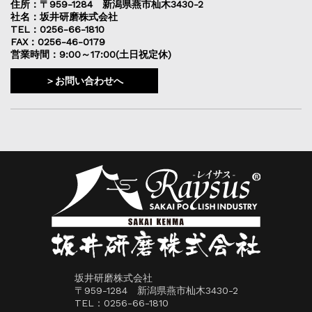
住所：〒959-1284 新潟県燕市杣木3430-2
社名：坂井研磨株式会社
TEL：0256-66-1810
FAX：0256-46-0179
営業時間：9:00～17:00(土日祝定休)
＞お問い合わせへ
坂井研磨株式会社
〒959-1284 新潟県燕市杣木3430-2
TEL：0256-66-1810