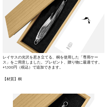
レイサスの光沢を惹き立てる、桐を使用した「専用ケー
ス」をご用意しました。プレゼント、贈り物に最適です。
+1,100円（税込）で追加できます。
【材質】桐