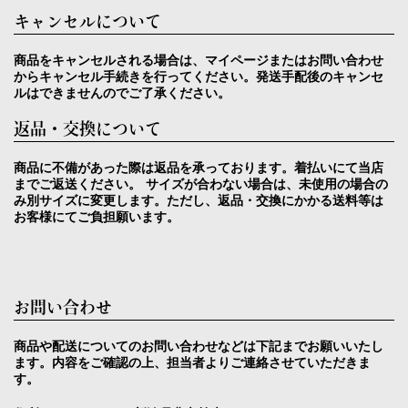
キャンセルについて
商品をキャンセルされる場合は、マイページまたはお問い合わせ
からキャンセル手続きを行ってください。発送手配後のキャンセ
ルはできませんのでご了承ください。
返品・交換について
商品に不備があった際は返品を承っております。着払いにて当店
までご返送ください。 サイズが合わない場合は、未使用の場合の
み別サイズに変更します。ただし、返品・交換にかかる送料等は
お客様にてご負担願います。
お問い合わせ
商品や配送についてのお問い合わせなどは下記までお願いいたし
ます。内容をご確認の上、担当者よりご連絡させていただきま
す。