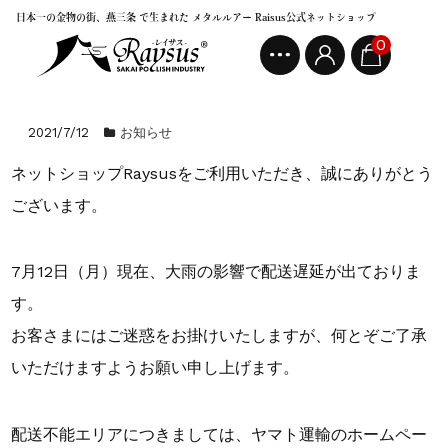
日本一の金物の街、燕三条 で生まれた メタルルアー Raisus公式ネットショップ
0
2021/7/12
お知らせ
ネットショップRaysusをご利用いただき、誠にありがとう
ございます。
7月12日（月）現在、大雨の影響で配送遅延が出ておりま
す。
お客さまにはご迷惑をお掛けいたしますが、何とぞご了承
いただけますようお願い申し上げます。
配送不能エリアにつきましては、ヤマト運輸のホームペー