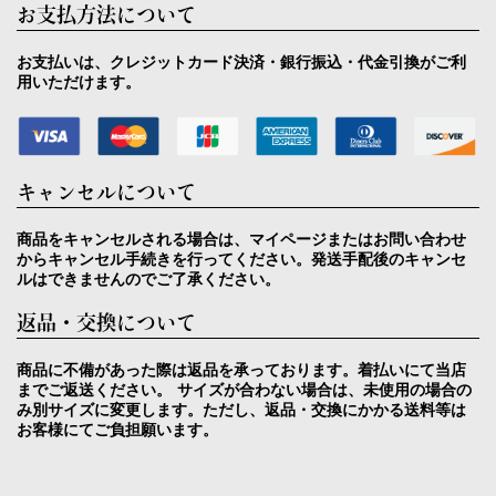
お支払方法について
お支払いは、クレジットカード決済・銀行振込・代金引換がご利
用いただけます。
キャンセルについて
商品をキャンセルされる場合は、マイページまたはお問い合わせ
からキャンセル手続きを行ってください。発送手配後のキャンセ
ルはできませんのでご了承ください。
返品・交換について
商品に不備があった際は返品を承っております。着払いにて当店
までご返送ください。 サイズが合わない場合は、未使用の場合の
み別サイズに変更します。ただし、返品・交換にかかる送料等は
お客様にてご負担願います。