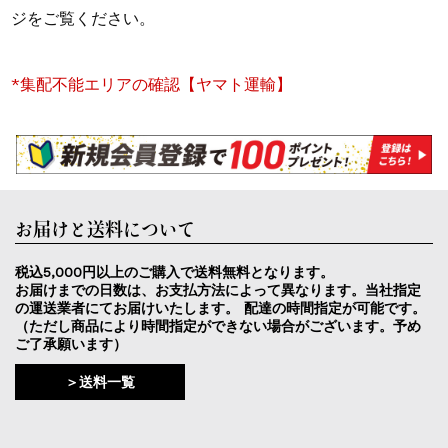
ジをご覧ください。
*集配不能エリアの確認【ヤマト運輸】
お届けと送料について
税込5,000円以上のご購入で送料無料となります。
お届けまでの日数は、お支払方法によって異なります。当社指定
の運送業者にてお届けいたします。 配達の時間指定が可能です。
（ただし商品により時間指定ができない場合がございます。予め
ご了承願います）
＞送料一覧