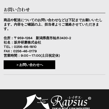
お問い合わせ
商品や配送についてのお問い合わせなどは下記までお願いいたし
ます。内容をご確認の上、担当者よりご連絡させていただきま
す。
住所：〒959-1284 新潟県燕市杣木3430-2
社名：坂井研磨株式会社
TEL：0256-66-1810
FAX：0256-46-0179
営業時間：9:00～17:00(土日祝定休)
＞お問い合わせへ