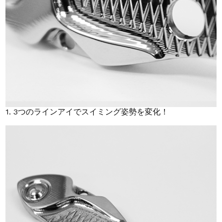
1. 3つのラインアイでスイミング姿勢を変化！