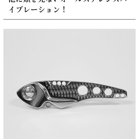
イブレーション！