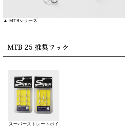
▲ MTBシリーズ
MTB-25 推奨フック
スーパーストレートポイ