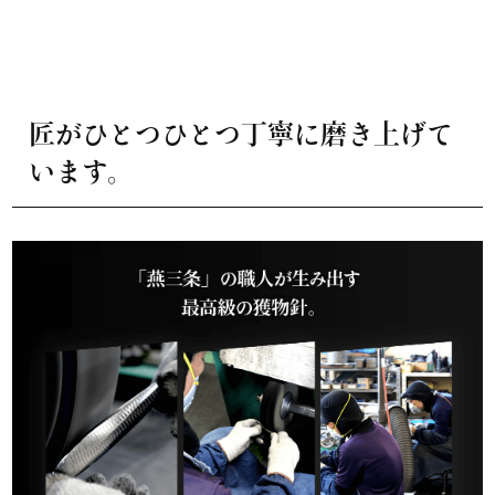
匠がひとつひとつ丁寧に磨き上げて
います。