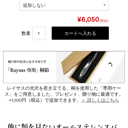
¥6,050
(税込)
数量
レイサスの光沢を惹き立てる、桐を使用した「専用ケー
ス」をご用意しました。プレゼント、贈り物に最適です。
+1,100円（税込）で追加できます。
＞ 詳しくはこちら
他に類を見ないオールステレンスバ