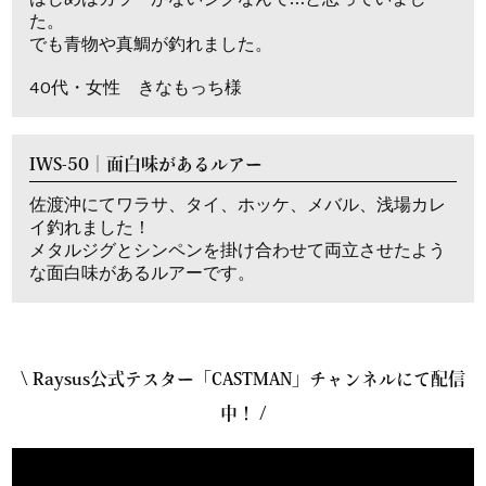
た。
でも青物や真鯛が釣れました。
40代・女性 きなもっち様
IWS-50｜面白味があるルアー
佐渡沖にてワラサ、タイ、ホッケ、メバル、浅場カレ
イ釣れました！
メタルジグとシンペンを掛け合わせて両立させたよう
な面白味があるルアーです。
\ Raysus公式テスター「CASTMAN」チャンネルにて配信
中！ /